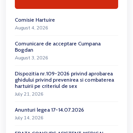
Comisie Hartuire
August 4, 2026
Comunicare de acceptare Cumpana
Bogdan
August 3, 2026
Dispozitia nr.109-2026 privind aprobarea
ghidului privind prevenirea si combaterea
hartuirii pe criteriul de sex
July 21, 2026
Anunturi legea 17-14.07.2026
July 14, 2026