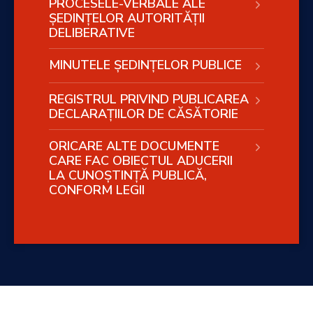
PROCESELE-VERBALE ALE
ȘEDINȚELOR AUTORITĂȚII
DELIBERATIVE
MINUTELE ȘEDINȚELOR PUBLICE
REGISTRUL PRIVIND PUBLICAREA
DECLARAȚIILOR DE CĂSĂTORIE
ORICARE ALTE DOCUMENTE
CARE FAC OBIECTUL ADUCERII
LA CUNOȘTINȚĂ PUBLICĂ,
CONFORM LEGII