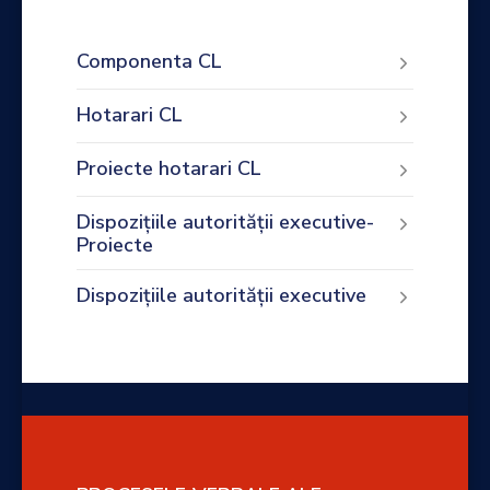
Componenta CL
Hotarari CL
Proiecte hotarari CL
Dispozițiile autorității executive-
Proiecte
Dispozițiile autorității executive