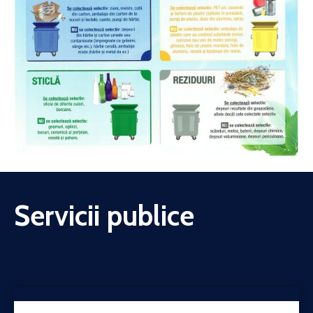
Servicii publice