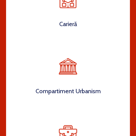
Contact
Carieră
Compartiment Urbanism