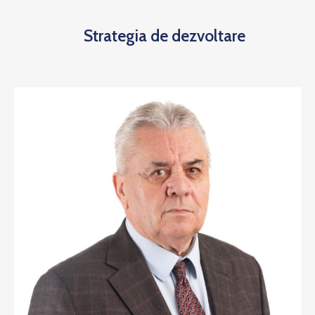
Strategia de dezvoltare