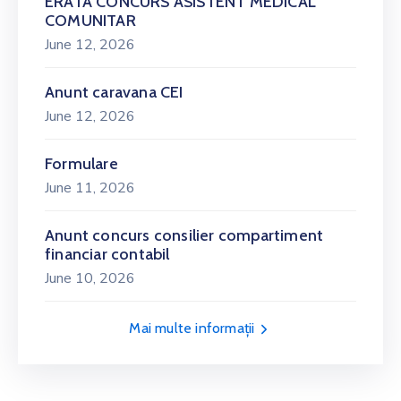
ERATA CONCURS ASISTENT MEDICAL
COMUNITAR
June 12, 2026
Anunt caravana CEI
June 12, 2026
Formulare
June 11, 2026
Anunt concurs consilier compartiment
financiar contabil
June 10, 2026
Mai multe informații