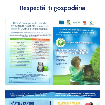
Respectă-ți gospodăria