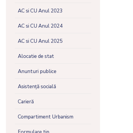
Contact
AC si CU Anul 2023
AC si CU Anul 2024
AC si CU Anul 2025
Alocatie de stat
Anunturi publice
Asistență socială
Carieră
Compartiment Urbanism
Formulare tip