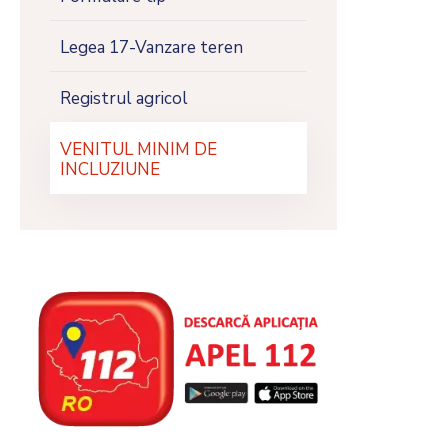
Legea 17-Vanzare teren
Registrul agricol
VENITUL MINIM DE
INCLUZIUNE