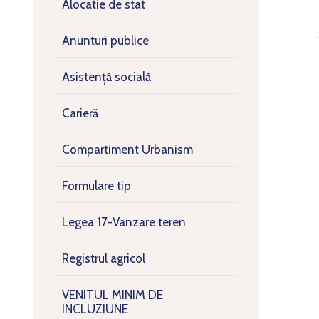
Alocatie de stat
Anunturi publice
Asistență socială
Carieră
Compartiment Urbanism
Formulare tip
Legea 17-Vanzare teren
Registrul agricol
VENITUL MINIM DE
INCLUZIUNE