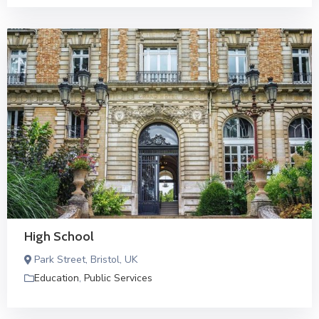
High School
Park Street, Bristol, UK
Education
,
Public Services