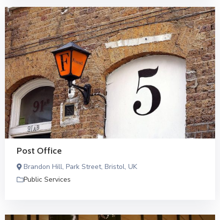
Post Office
Brandon Hill, Park Street, Bristol, UK
Public Services