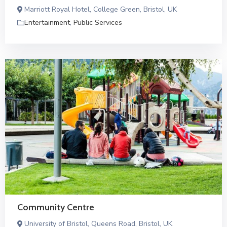
Marriott Royal Hotel, College Green, Bristol, UK
Entertainment
,
Public Services
Community Centre
University of Bristol, Queens Road, Bristol, UK