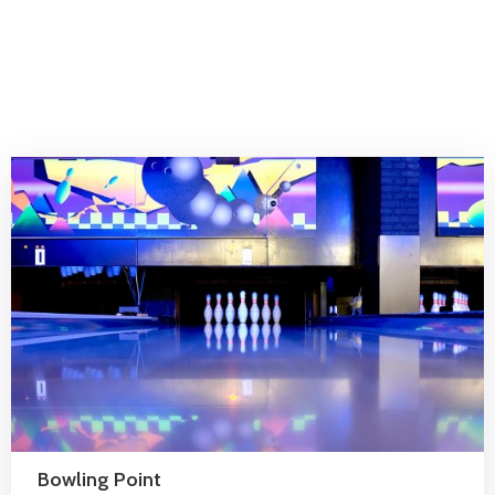
Contact
Bowling Point