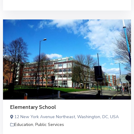
Elementary School
12 New York Avenue Northeast, Washington, DC, USA
Education
,
Public Services