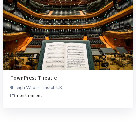
TownPress Theatre
Leigh Woods, Bristol, UK
Entertainment