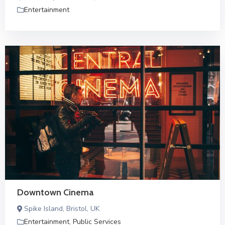
Entertainment
Downtown Cinema
Spike Island, Bristol, UK
Entertainment
,
Public Services