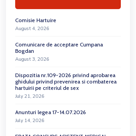
Comisie Hartuire
August 4, 2026
Comunicare de acceptare Cumpana
Bogdan
August 3, 2026
Dispozitia nr.109-2026 privind aprobarea
ghidului privind prevenirea si combaterea
hartuirii pe criteriul de sex
July 21, 2026
Anunturi legea 17-14.07.2026
July 14, 2026