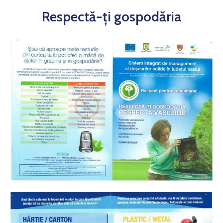
Respectă-ți gospodăria