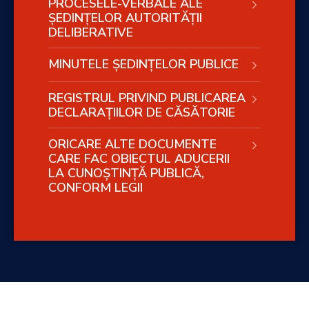
PROCESELE-VERBALE ALE
ȘEDINȚELOR AUTORITĂȚII
DELIBERATIVE
MINUTELE ȘEDINȚELOR PUBLICE
REGISTRUL PRIVIND PUBLICAREA
DECLARAȚIILOR DE CĂSĂTORIE
ORICARE ALTE DOCUMENTE
CARE FAC OBIECTUL ADUCERII
LA CUNOȘTINȚĂ PUBLICĂ,
CONFORM LEGII