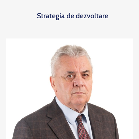
Strategia de dezvoltare