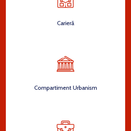
Contact
Carieră
Compartiment Urbanism