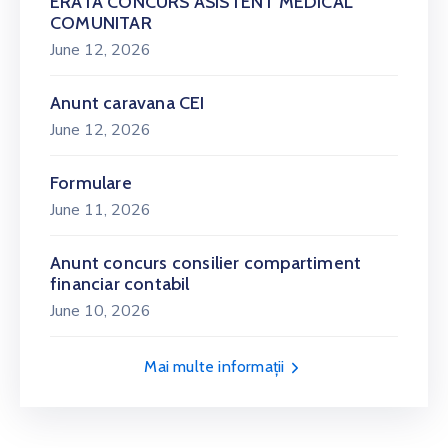
ERATA CONCURS ASISTENT MEDICAL
COMUNITAR
June 12, 2026
Anunt caravana CEI
June 12, 2026
Formulare
June 11, 2026
Anunt concurs consilier compartiment
financiar contabil
June 10, 2026
Mai multe informații