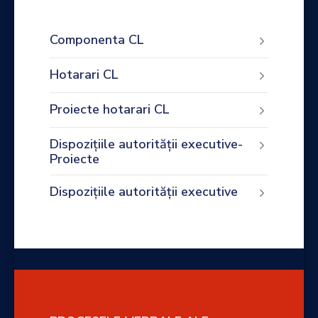
Componenta CL
Hotarari CL
Proiecte hotarari CL
Dispozițiile autorității executive-
Proiecte
Dispozițiile autorității executive