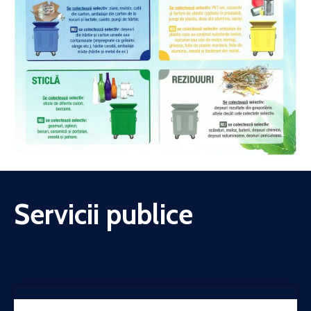
Servicii publice