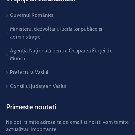
Guvernul României
Ministerul dezvoltarii, lucrărilor publice și
administrației
Agenția Națională pentru Ocuparea Forței de
Muncă
Prefectura Vaslui
Consiliul Județean Vaslui
Primeste noutati
Ne poti trimite adresa ta de email si noi iti vom trimite
actualizari importante.