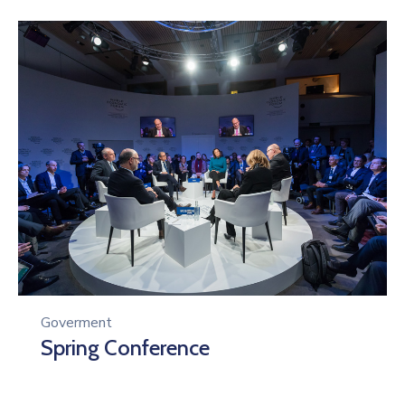
Contact
Goverment
Spring Conference